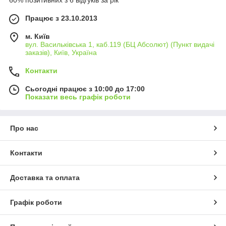
60% позитивних з 6 відгуків за рік
Працює з 23.10.2013
м. Київ
вул. Васильківська 1, каб.119 (БЦ Абсолют) (Пункт видачі
заказів), Київ, Україна
Контакти
Сьогодні працює з 10:00 до 17:00
Показати весь графік роботи
Про нас
Контакти
Доставка та оплата
Графік роботи