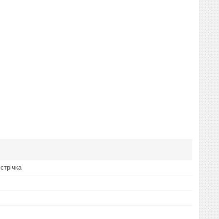
стрічка