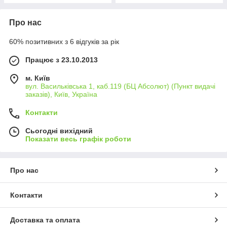
Про нас
60% позитивних з 6 відгуків за рік
Працює з 23.10.2013
м. Київ
вул. Васильківська 1, каб.119 (БЦ Абсолют) (Пункт видачі
заказів), Київ, Україна
Контакти
Сьогодні вихідний
Показати весь графік роботи
Про нас
Контакти
Доставка та оплата