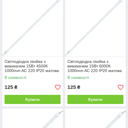
Світлодіодна лінійка з
Світлодіодна лінійка з
вимикачем 15Вт 4500К
вимикачем 15Вт 6000К
1000mm AC 220 IP20 матова
1000mm AC 220 IP20 матова
В наявності
В наявності
125
125
₴
₴
Купити
Купити