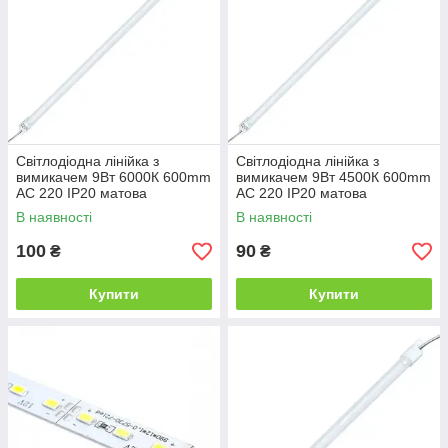
Світлодіодна лінійка з
Світлодіодна лінійка з
вимикачем 9Вт 6000К 600mm
вимикачем 9Вт 4500К 600mm
AC 220 IP20 матова
AC 220 IP20 матова
В наявності
В наявності
100
90
₴
₴
Купити
Купити