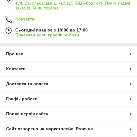
вул. Васильківська 1, каб.119 (БЦ Абсолют) (Пункт видачі
заказів), Київ, Україна
Контакти
Сьогодні працює з 10:00 до 17:00
Показати весь графік роботи
Про нас
Контакти
Доставка та оплата
Графік роботи
Повна версія сайту
Сайт створено на маркетплейсі
Prom.ua