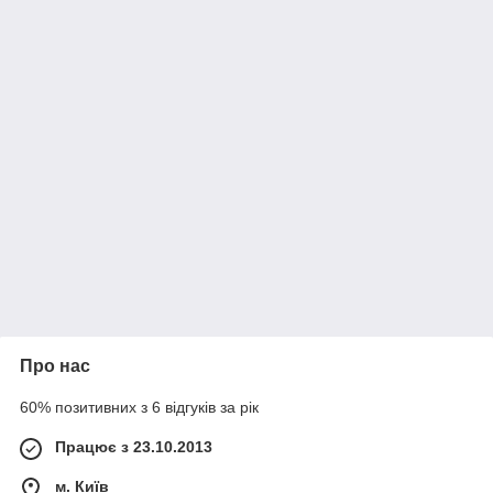
Про нас
60% позитивних з 6 відгуків за рік
Працює з 23.10.2013
м. Київ