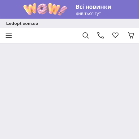
Ledopt.com.ua