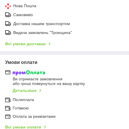
Нова Пошта
Самовивіз
Доставка нашим транспортом
Видача замовлень "Троещина"
Всі умови доставки
Умови оплати
Ви отримаєте замовлення
або гроші повернуться на вашу картку
Детальніше
Післяплата
Готівкою
Оплата за реквізитами
Всі умови оплати