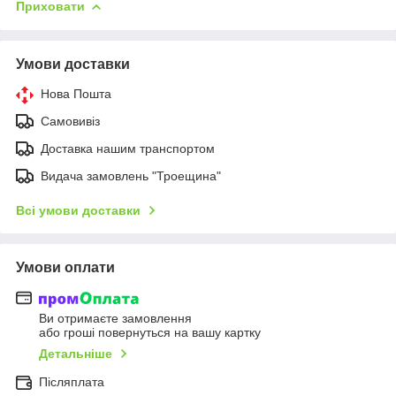
Приховати
Умови доставки
Нова Пошта
Самовивіз
Доставка нашим транспортом
Видача замовлень "Троещина"
Всі умови доставки
Умови оплати
Ви отримаєте замовлення
або гроші повернуться на вашу картку
Детальніше
Післяплата