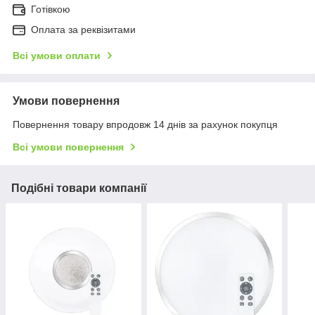
Готівкою
Оплата за реквізитами
Всі умови оплати
Умови повернення
Повернення товару впродовж 14 днів за рахунок покупця
Всі умови повернення
Подібні товари компанії