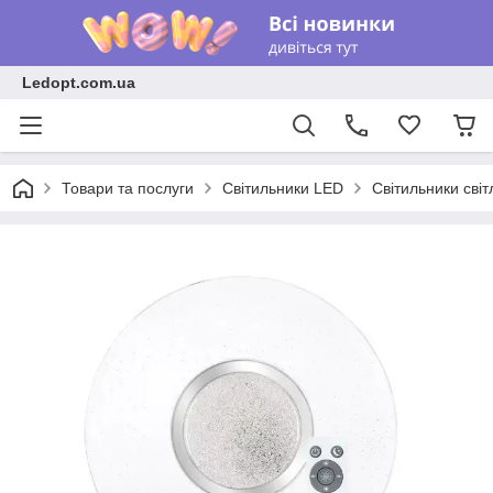
Ledopt.com.ua
Товари та послуги
Світильники LED
Світильники світ