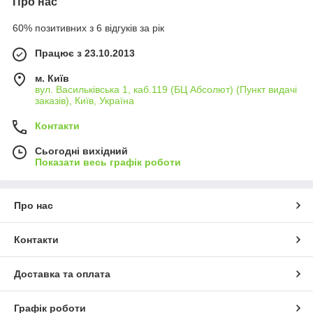
Про нас
60% позитивних з 6 відгуків за рік
Працює з 23.10.2013
м. Київ
вул. Васильківська 1, каб.119 (БЦ Абсолют) (Пункт видачі
заказів), Київ, Україна
Контакти
Сьогодні вихідний
Показати весь графік роботи
Про нас
Контакти
Доставка та оплата
Графік роботи