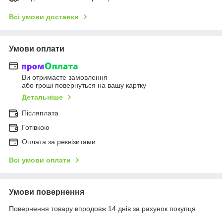
Всі умови доставки
Умови оплати
Ви отримаєте замовлення
або гроші повернуться на вашу картку
Детальніше
Післяплата
Готівкою
Оплата за реквізитами
Всі умови оплати
Умови повернення
Повернення товару впродовж 14 днів за рахунок покупця