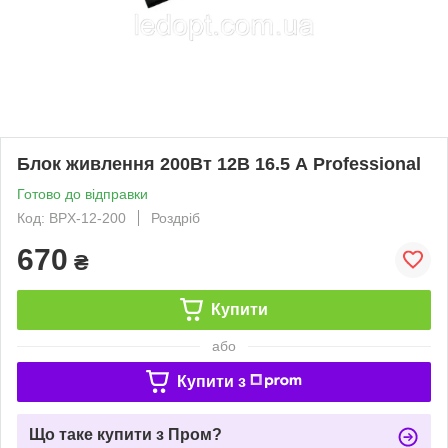
Блок живлення 200Вт 12В 16.5 А Professional
Готово до відправки
Код: BPX-12-200
Роздріб
670
₴
Купити
або
Купити з
Що таке купити з Пром?