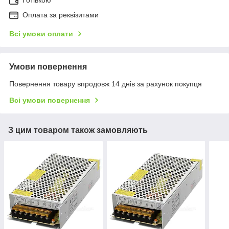
Готівкою
Оплата за реквізитами
Всі умови оплати
Умови повернення
Повернення товару впродовж 14 днів за рахунок покупця
Всі умови повернення
З цим товаром також замовляють