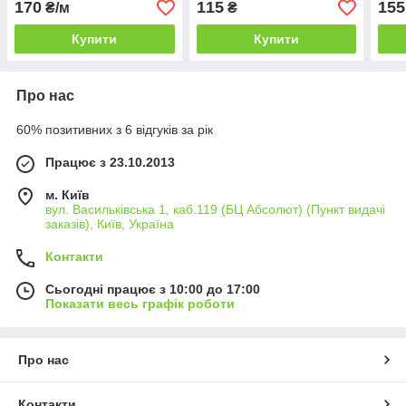
170
115
155
₴/м
₴
Купити
Купити
Про нас
60% позитивних з 6 відгуків за рік
Працює з 23.10.2013
м. Київ
вул. Васильківська 1, каб.119 (БЦ Абсолют) (Пункт видачі
заказів), Київ, Україна
Контакти
Сьогодні працює з 10:00 до 17:00
Показати весь графік роботи
Про нас
Контакти