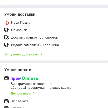
Умови доставки
Нова Пошта
Самовивіз
Доставка нашим транспортом
Видача замовлень "Троещина"
Всі умови доставки
Умови оплати
Ви отримаєте замовлення
або гроші повернуться на вашу картку
Детальніше
Післяплата