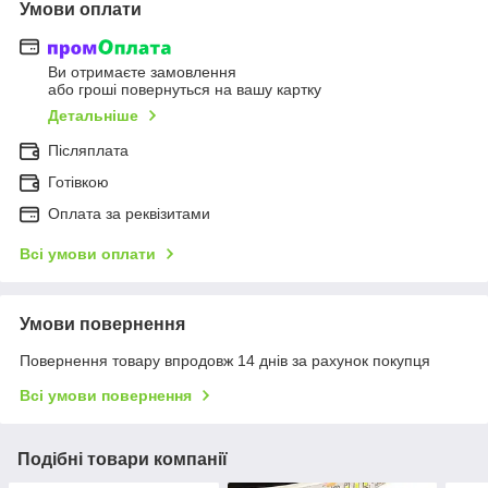
Умови оплати
Ви отримаєте замовлення
або гроші повернуться на вашу картку
Детальніше
Післяплата
Готівкою
Оплата за реквізитами
Всі умови оплати
Умови повернення
Повернення товару впродовж 14 днів за рахунок покупця
Всі умови повернення
Подібні товари компанії