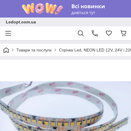
Ledopt.com.ua
Товари та послуги
Стрічка Led, NEON LED 12V, 24V і 22