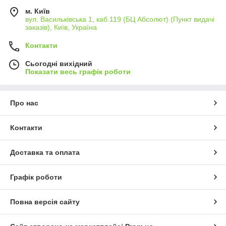
м. Київ
вул. Васильківська 1, каб.119 (БЦ Абсолют) (Пункт видачі
заказів), Київ, Україна
Контакти
Сьогодні вихідний
Показати весь графік роботи
Про нас
Контакти
Доставка та оплата
Графік роботи
Повна версія сайту