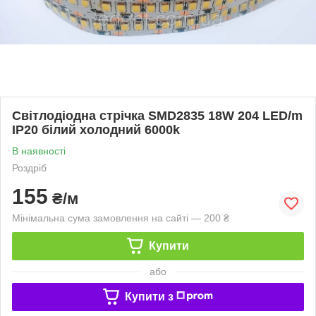
Світлодіодна стрічка SMD2835 18W 204 LED/m
IP20 білий холодний 6000k
В наявності
Роздріб
155
₴/м
Мінімальна сума замовлення на сайті — 200 ₴
Купити
або
Купити з