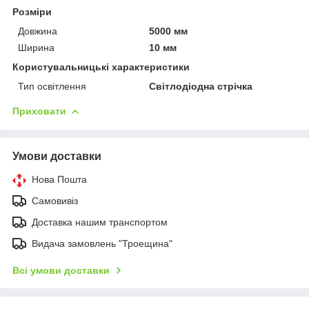
Розміри
Довжина
5000 мм
Ширина
10 мм
Користувальницькі характеристики
Тип освітлення
Світлодіодна стрічка
Приховати
Умови доставки
Нова Пошта
Самовивіз
Доставка нашим транспортом
Видача замовлень "Троещина"
Всі умови доставки