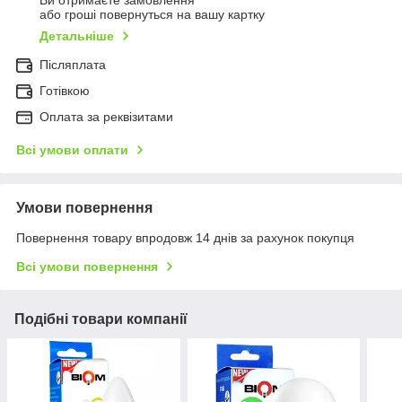
Ви отримаєте замовлення
або гроші повернуться на вашу картку
Детальніше
Післяплата
Готівкою
Оплата за реквізитами
Всі умови оплати
Умови повернення
Повернення товару впродовж 14 днів за рахунок покупця
Всі умови повернення
Подібні товари компанії