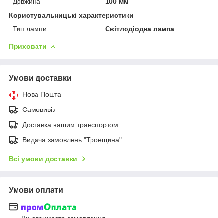
Довжина
100 мм
Користувальницькі характеристики
Тип лампи
Світлодіодна лампа
Приховати
Умови доставки
Нова Пошта
Самовивіз
Доставка нашим транспортом
Видача замовлень "Троещина"
Всі умови доставки
Умови оплати