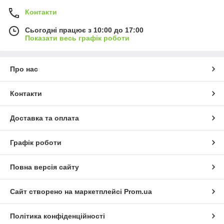
Контакти
Сьогодні працює з 10:00 до 17:00
Показати весь графік роботи
Про нас
Контакти
Доставка та оплата
Графік роботи
Повна версія сайту
Сайт створено на маркетплейсі
Prom.ua
Політика конфіденційності