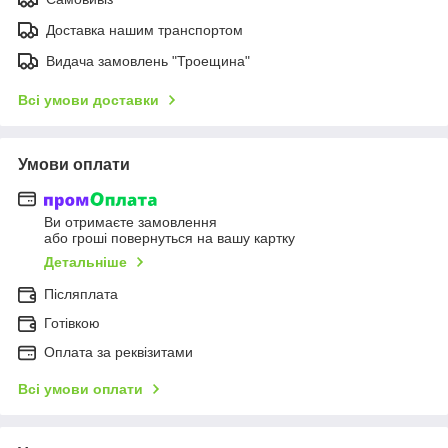
Доставка нашим транспортом
Видача замовлень "Троещина"
Всі умови доставки
Умови оплати
Ви отримаєте замовлення
або гроші повернуться на вашу картку
Детальніше
Післяплата
Готівкою
Оплата за реквізитами
Всі умови оплати