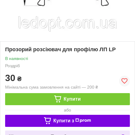
Прозорий розсіювач для профілю ЛП LP
В наявності
Роздріб
30
₴
Мінімальна сума замовлення на сайті — 200 ₴
Купити
або
Купити з