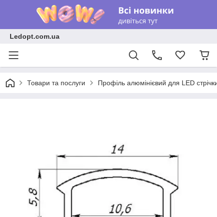
Ledopt.com.ua
Товари та послуги
Профіль алюмінієвий для LED стрічк