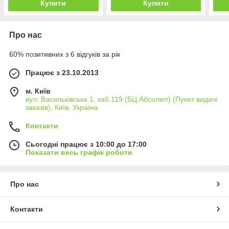
Купити
Купити
Про нас
60% позитивних з 6 відгуків за рік
Працює з 23.10.2013
м. Київ
вул. Васильківська 1, каб.119 (БЦ Абсолют) (Пункт видачі
заказів), Київ, Україна
Контакти
Сьогодні працює з 10:00 до 17:00
Показати весь графік роботи
Про нас
Контакти