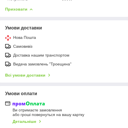
Приховати
Умови доставки
Нова Пошта
Самовивіз
Доставка нашим транспортом
Видача замовлень "Троещина"
Всі умови доставки
Умови оплати
Ви отримаєте замовлення
або гроші повернуться на вашу картку
Детальніше