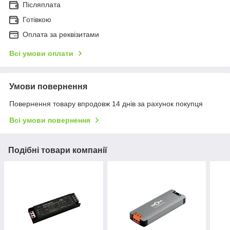
Післяплата
Готівкою
Оплата за реквізитами
Всі умови оплати
Умови повернення
Повернення товару впродовж 14 днів за рахунок покупця
Всі умови повернення
Подібні товари компанії