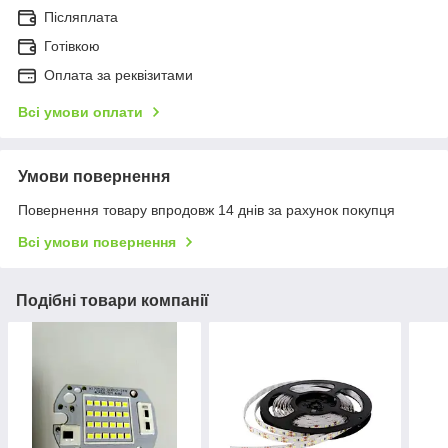
Післяплата
Готівкою
Оплата за реквізитами
Всі умови оплати
Умови повернення
Повернення товару впродовж 14 днів за рахунок покупця
Всі умови повернення
Подібні товари компанії