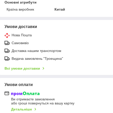
Основні атрибути
Країна виробник
Китай
Умови доставки
Нова Пошта
Самовивіз
Доставка нашим транспортом
Видача замовлень "Троещина"
Всі умови доставки
Умови оплати
Ви отримаєте замовлення
або гроші повернуться на вашу картку
Детальніше