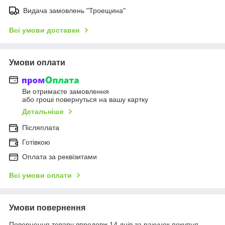
Видача замовлень "Троещина"
Всі умови доставки
Умови оплати
Ви отримаєте замовлення
або гроші повернуться на вашу картку
Детальніше
Післяплата
Готівкою
Оплата за реквізитами
Всі умови оплати
Умови повернення
Повернення товару впродовж 14 днів за рахунок покупця