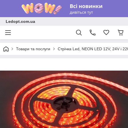
Ledopt.com.ua
Товари та послуги
Стрічка Led, NEON LED 12V, 24V і 22