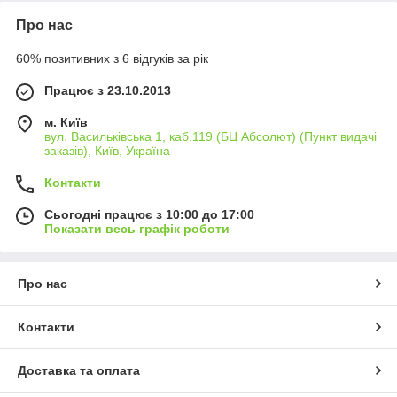
Про нас
60% позитивних з 6 відгуків за рік
Працює з 23.10.2013
м. Київ
вул. Васильківська 1, каб.119 (БЦ Абсолют) (Пункт видачі
заказів), Київ, Україна
Контакти
Сьогодні працює з 10:00 до 17:00
Показати весь графік роботи
Про нас
Контакти
Доставка та оплата