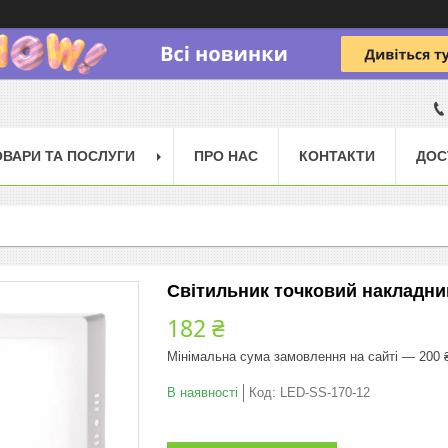
ОВАРИ ТА ПОСЛУГИ
ПРО НАС
КОНТАКТИ
ДОС
Світильник точковий накладни
182 ₴
Мінімальна сума замовлення на сайті — 200 
В наявності
Код:
LED-SS-170-12