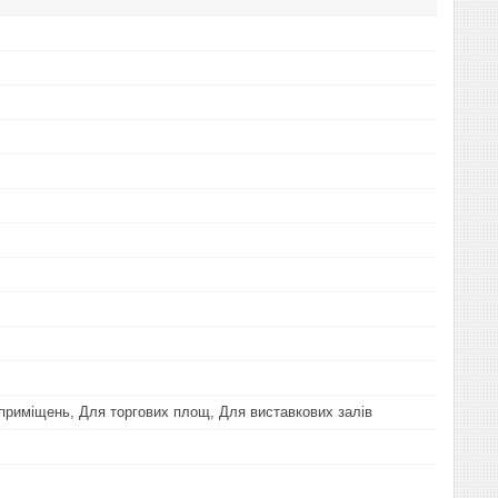
приміщень, Для торгових площ, Для виставкових залів