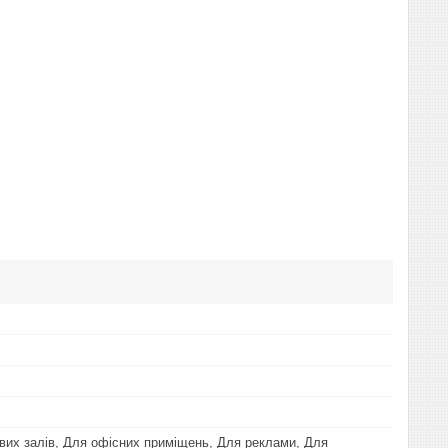
вих залів, Для офісних приміщень, Для реклами, Для