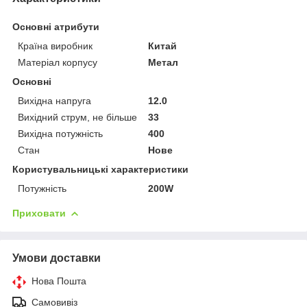
Основні атрибути
Країна виробник
Китай
Матеріал корпусу
Метал
Основні
Вихідна напруга
12.0
Вихідний струм, не більше
33
Вихідна потужність
400
Стан
Нове
Користувальницькі характеристики
Потужність
200W
Приховати
Умови доставки
Нова Пошта
Самовивіз