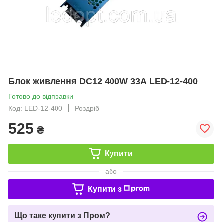
Блок живлення DC12 400W 33А LED-12-400
Готово до відправки
Код: LED-12-400
Роздріб
525
₴
Купити
або
Купити з
Що таке купити з Пром?