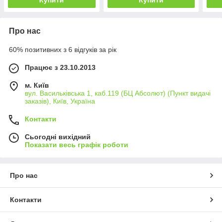
Про нас
60% позитивних з 6 відгуків за рік
Працює з 23.10.2013
м. Київ
вул. Васильківська 1, каб.119 (БЦ Абсолют) (Пункт видачі
заказів), Київ, Україна
Контакти
Сьогодні вихідний
Показати весь графік роботи
Про нас
Контакти