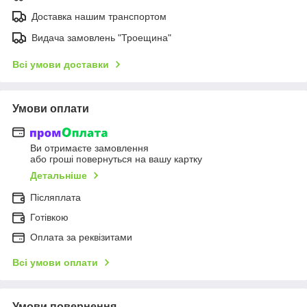
Доставка нашим транспортом
Видача замовлень "Троещина"
Всі умови доставки
Умови оплати
Ви отримаєте замовлення
або гроші повернуться на вашу картку
Детальніше
Післяплата
Готівкою
Оплата за реквізитами
Всі умови оплати
Умови повернення