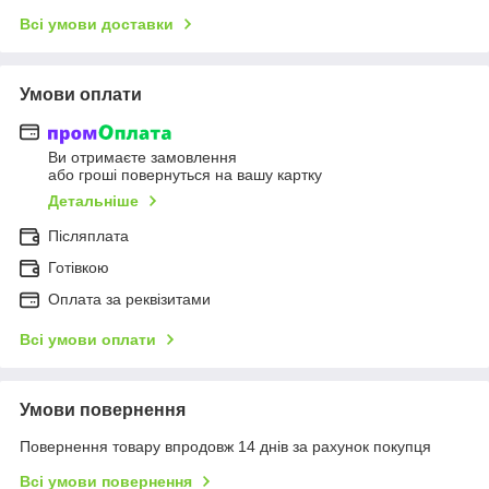
Всі умови доставки
Умови оплати
Ви отримаєте замовлення
або гроші повернуться на вашу картку
Детальніше
Післяплата
Готівкою
Оплата за реквізитами
Всі умови оплати
Умови повернення
Повернення товару впродовж 14 днів за рахунок покупця
Всі умови повернення