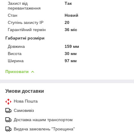
Захист від
Так
перевантаження
Стан
Новий
Ступінь захисту IP
20
Гарантійний термін
36 міс
Габаритні розміри
Довжина
159 мм
Висота
30 мм
Ширина
97 мм
Приховати
Умови доставки
Нова Пошта
Самовивіз
Доставка нашим транспортом
Видача замовлень "Троещина"