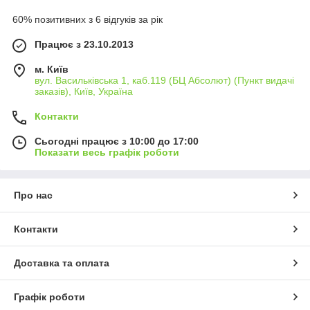
60% позитивних з 6 відгуків за рік
Працює з 23.10.2013
м. Київ
вул. Васильківська 1, каб.119 (БЦ Абсолют) (Пункт видачі
заказів), Київ, Україна
Контакти
Сьогодні працює з 10:00 до 17:00
Показати весь графік роботи
Про нас
Контакти
Доставка та оплата
Графік роботи