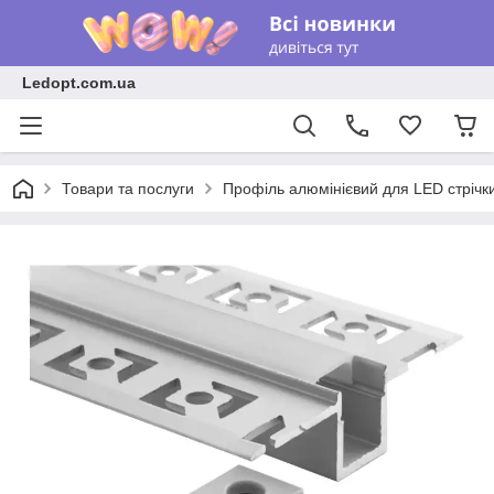
Ledopt.com.ua
Товари та послуги
Профіль алюмінієвий для LED стрічк