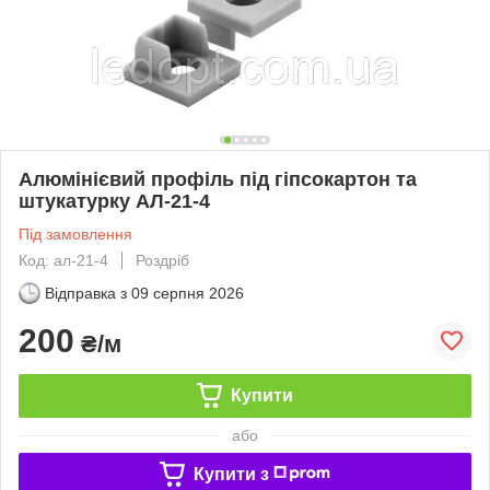
Алюмінієвий профіль під гіпсокартон та
штукатурку АЛ-21-4
Під замовлення
Код: ал-21-4
Роздріб
Відправка з
09 серпня 2026
200
₴/м
Купити
або
Купити з