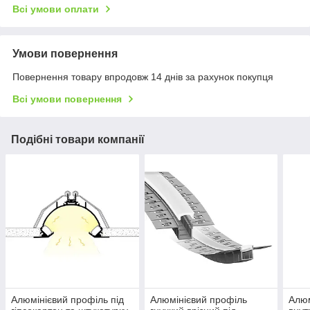
Всі умови оплати
Умови повернення
Повернення товару впродовж 14 днів за рахунок покупця
Всі умови повернення
Подібні товари компанії
Алюмінієвий профіль під
Алюмінієвий профіль
Алюм