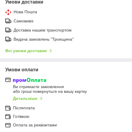
Умови доставки
Нова Пошта
Самовивіз
Доставка нашим транспортом
Видача замовлень "Троещина"
Всі умови доставки
Умови оплати
Ви отримаєте замовлення
або гроші повернуться на вашу картку
Детальніше
Післяплата
Готівкою
Оплата за реквізитами