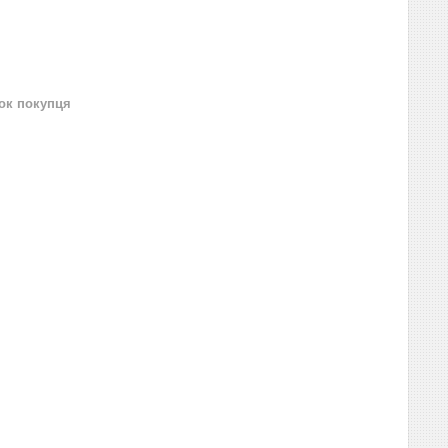
нок покупця