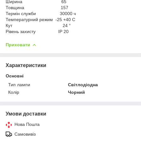
Ширина 65
Товщина 157
Термін служби 30000 ч
Температурний режим -25 +40 C
Кут 24 °
Рівень захисту IP 20
Приховати
Характеристики
Основні
Тип лампи
Світлодіодна
Колір
Чорний
Умови доставки
Нова Пошта
Самовивіз