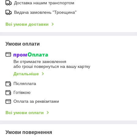
Доставка нашим транспортом
Видача замовлень "Троещина"
Всі умови доставки
Умови оплати
Ви отримаєте замовлення
або гроші повернуться на вашу картку
Детальніше
Післяплата
Готівкою
Оплата за реквізитами
Всі умови оплати
Умови повернення