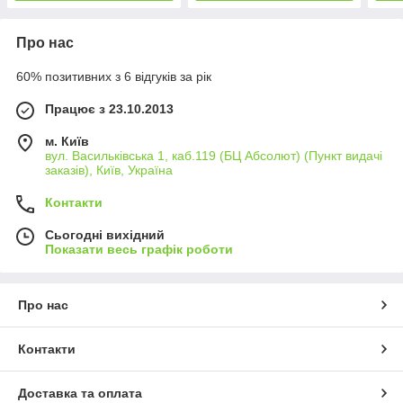
Про нас
60% позитивних з 6 відгуків за рік
Працює з 23.10.2013
м. Київ
вул. Васильківська 1, каб.119 (БЦ Абсолют) (Пункт видачі
заказів), Київ, Україна
Контакти
Сьогодні вихідний
Показати весь графік роботи
Про нас
Контакти
Доставка та оплата