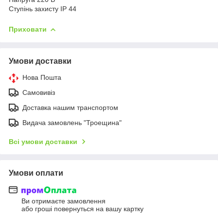
Ступінь захисту IP 44
Приховати
Умови доставки
Нова Пошта
Самовивіз
Доставка нашим транспортом
Видача замовлень "Троещина"
Всі умови доставки
Умови оплати
Ви отримаєте замовлення
або гроші повернуться на вашу картку