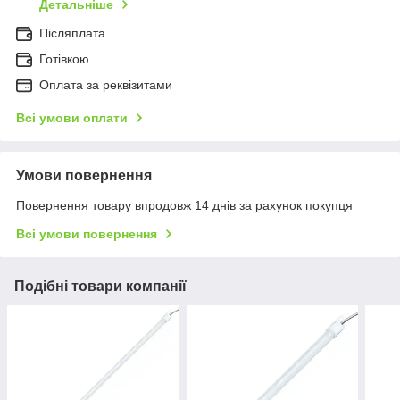
Детальніше
Післяплата
Готівкою
Оплата за реквізитами
Всі умови оплати
Умови повернення
Повернення товару впродовж 14 днів за рахунок покупця
Всі умови повернення
Подібні товари компанії