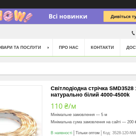
ОВАРИ ТА ПОСЛУГИ
ПРО НАС
КОНТАКТИ
ДОС
Світлодіодна стрічка SMD3528 
натурально білий 4000-4500k
110 ₴/м
Мінімальне замовлення — 5 м
Мінімальна сума замовлення на сайті — 200 
В наявності
Тільки оптом
Код:
3528-120-NW