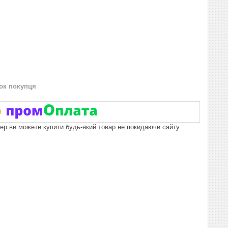
нок покупця
пер ви можете купити будь-який товар не покидаючи сайту.