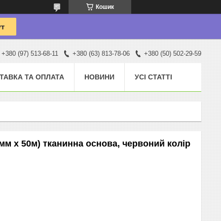
Кошик
+380 (97) 513-68-11
+380 (63) 813-78-06
+380 (50) 502-29-59
ТАВКА ТА ОПЛАТА
НОВИНИ
УСІ СТАТТІ
 мм х 50м) тканинна основа, червоний колір