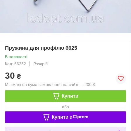
Пружина для профілю 6625
В наявності
Код: 66252
Роздріб
30
₴
Мінімальна сума замовлення на сайті — 200 ₴
Купити
або
Купити з