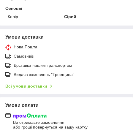
Основні
Колір
Сірий
Умови доставки
Нова Пошта
Самовивіз
Доставка нашим транспортом
Видача замовлень "Троещина"
Всі умови доставки
Умови оплати
Ви отримаєте замовлення
або гроші повернуться на вашу картку