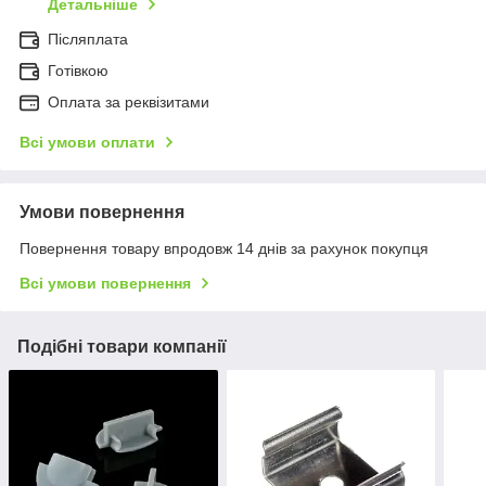
Детальніше
Післяплата
Готівкою
Оплата за реквізитами
Всі умови оплати
Умови повернення
Повернення товару впродовж 14 днів за рахунок покупця
Всі умови повернення
Подібні товари компанії