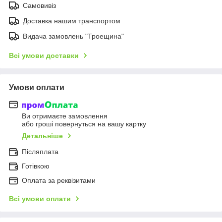
Самовивіз
Доставка нашим транспортом
Видача замовлень "Троещина"
Всі умови доставки
Умови оплати
Ви отримаєте замовлення
або гроші повернуться на вашу картку
Детальніше
Післяплата
Готівкою
Оплата за реквізитами
Всі умови оплати