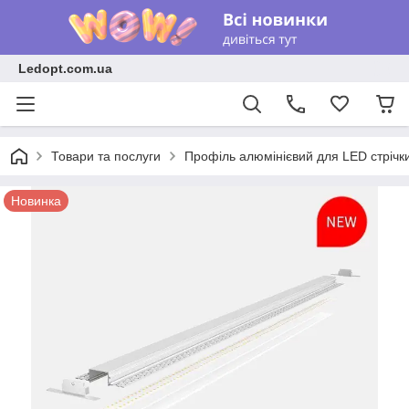
Ledopt.com.ua
Товари та послуги
Профіль алюмінієвий для LED стрічк
Новинка