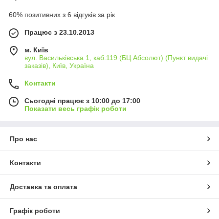
60% позитивних з 6 відгуків за рік
Працює з 23.10.2013
м. Київ
вул. Васильківська 1, каб.119 (БЦ Абсолют) (Пункт видачі
заказів), Київ, Україна
Контакти
Сьогодні працює з 10:00 до 17:00
Показати весь графік роботи
Про нас
Контакти
Доставка та оплата
Графік роботи