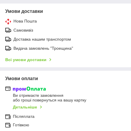
Умови доставки
Нова Пошта
Самовивіз
Доставка нашим транспортом
Видача замовлень "Троещина"
Всі умови доставки
Умови оплати
Ви отримаєте замовлення
або гроші повернуться на вашу картку
Детальніше
Післяплата
Готівкою