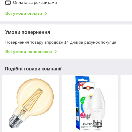
Оплата за реквізитами
Всі умови оплати
Умови повернення
Повернення товару впродовж 14 днів за рахунок покупця
Всі умови повернення
Подібні товари компанії