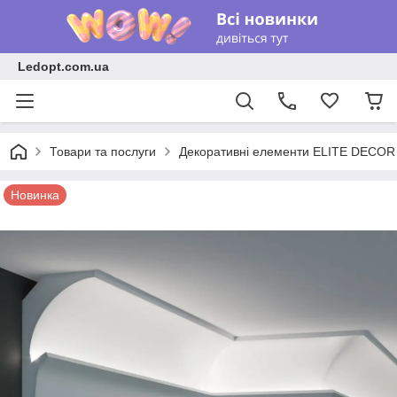
Ledopt.com.ua
Товари та послуги
Декоративні елементи ELITE DECOR
Новинка