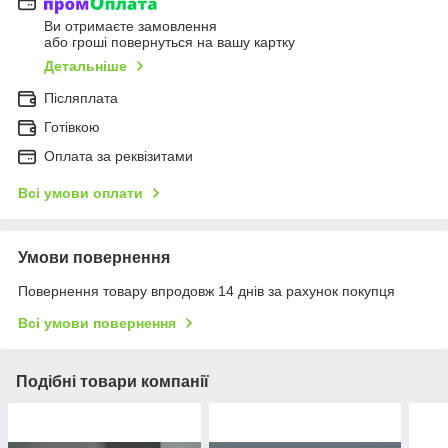
Ви отримаєте замовлення
або гроші повернуться на вашу картку
Детальніше
Післяплата
Готівкою
Оплата за реквізитами
Всі умови оплати
Умови повернення
Повернення товару впродовж 14 днів за рахунок покупця
Всі умови повернення
Подібні товари компанії