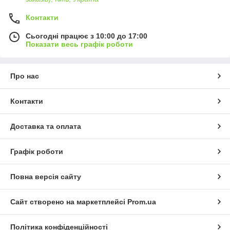
Контакти
Сьогодні працює з 10:00 до 17:00
Показати весь графік роботи
Про нас
Контакти
Доставка та оплата
Графік роботи
Повна версія сайту
Сайт створено на маркетплейсі
Prom.ua
Політика конфіденційності