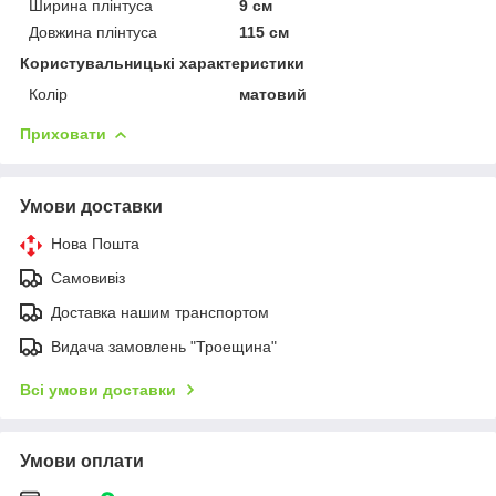
Ширина плінтуса
9 см
Довжина плінтуса
115 см
Користувальницькі характеристики
Колір
матовий
Приховати
Умови доставки
Нова Пошта
Самовивіз
Доставка нашим транспортом
Видача замовлень "Троещина"
Всі умови доставки
Умови оплати