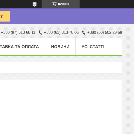
Кошик
+380 (97) 513-68-11
+380 (63) 813-78-06
+380 (50) 502-29-59
ТАВКА ТА ОПЛАТА
НОВИНИ
УСІ СТАТТІ