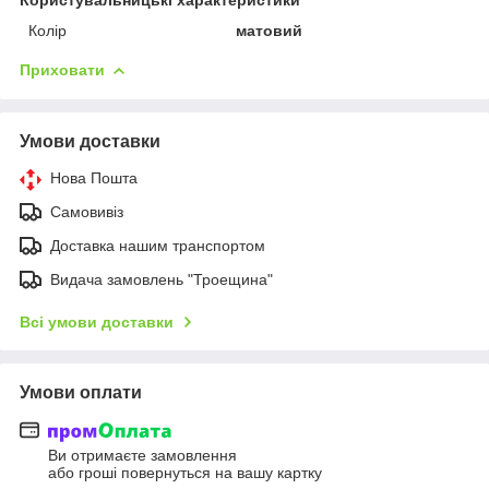
Колір
матовий
Приховати
Умови доставки
Нова Пошта
Самовивіз
Доставка нашим транспортом
Видача замовлень "Троещина"
Всі умови доставки
Умови оплати
Ви отримаєте замовлення
або гроші повернуться на вашу картку