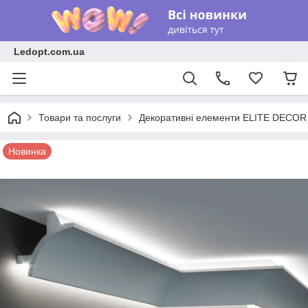
Ledopt.com.ua
Товари та послуги
Декоративні елементи ELITE DECOR
Новинка