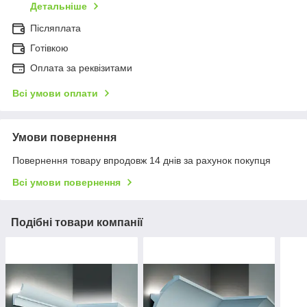
Детальніше
Післяплата
Готівкою
Оплата за реквізитами
Всі умови оплати
Умови повернення
Повернення товару впродовж 14 днів за рахунок покупця
Всі умови повернення
Подібні товари компанії