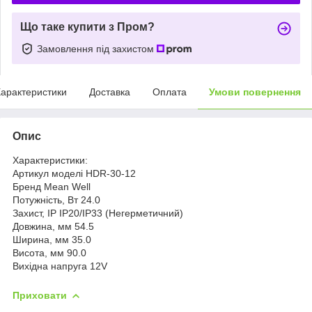
Що таке купити з Пром?
Замовлення під захистом
арактеристики
Доставка
Оплата
Умови повернення
Опис
Характеристики:
Артикул моделі HDR-30-12
Бренд Mean Well
Потужність, Вт 24.0
Захист, IP IP20/IP33 (Негерметичний)
Довжина, мм 54.5
Ширина, мм 35.0
Висота, мм 90.0
Вихідна напруга 12V
Приховати