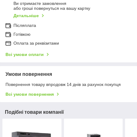
Ви отримаєте замовлення
або гроші повернуться на вашу картку
Детальніше
Післяплата
Готівкою
Оплата за реквізитами
Всі умови оплати
Умови повернення
Повернення товару впродовж 14 днів за рахунок покупця
Всі умови повернення
Подібні товари компанії