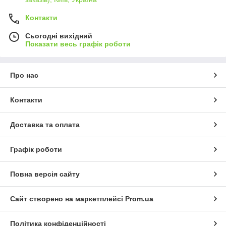
Контакти
Сьогодні вихідний
Показати весь графік роботи
Про нас
Контакти
Доставка та оплата
Графік роботи
Повна версія сайту
Сайт створено на маркетплейсі
Prom.ua
Політика конфіденційності