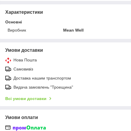
Характеристики
Основні
Виробник
Mean Well
Умови доставки
Нова Пошта
Самовивіз
Доставка нашим транспортом
Видача замовлень "Троещина"
Всі умови доставки
Умови оплати