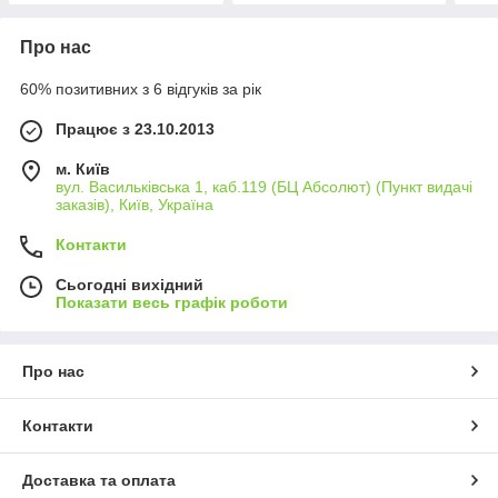
Про нас
60% позитивних з 6 відгуків за рік
Працює з 23.10.2013
м. Київ
вул. Васильківська 1, каб.119 (БЦ Абсолют) (Пункт видачі
заказів), Київ, Україна
Контакти
Сьогодні вихідний
Показати весь графік роботи
Про нас
Контакти
Доставка та оплата