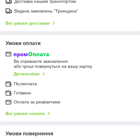
Доставка нашим транспортом
Видача замовлень "Троещина"
Всі умови доставки
Умови оплати
Ви отримаєте замовлення
або гроші повернуться на вашу картку
Детальніше
Післяплата
Готівкою
Оплата за реквізитами
Всі умови оплати
Умови повернення