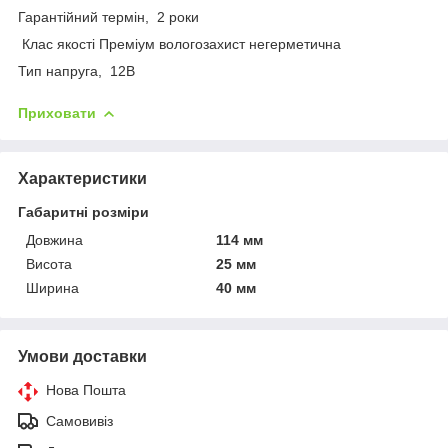
Гарантійний термін, 2 роки
Клас якості Преміум вологозахист негерметична
Тип напруга, 12В
Приховати
Характеристики
Габаритні розміри
Довжина
114 мм
Висота
25 мм
Ширина
40 мм
Умови доставки
Нова Пошта
Самовивіз