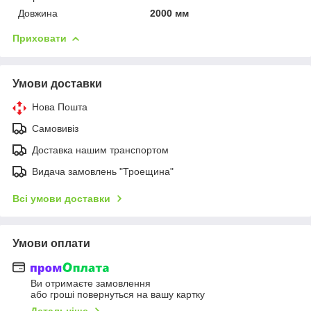
Довжина
2000 мм
Приховати
Умови доставки
Нова Пошта
Самовивіз
Доставка нашим транспортом
Видача замовлень "Троещина"
Всі умови доставки
Умови оплати
Ви отримаєте замовлення
або гроші повернуться на вашу картку