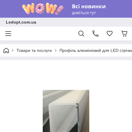
Ledopt.com.ua
Товари та послуги
Профіль алюмінієвий для LED стрічк