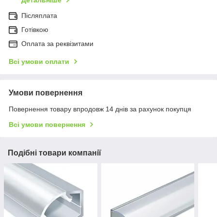
Детальніше
Післяплата
Готівкою
Оплата за реквізитами
Всі умови оплати
Умови повернення
Повернення товару впродовж 14 днів за рахунок покупця
Всі умови повернення
Подібні товари компанії