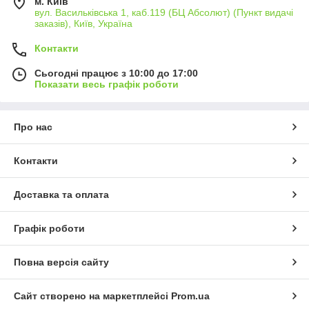
м. Київ
вул. Васильківська 1, каб.119 (БЦ Абсолют) (Пункт видачі
заказів), Київ, Україна
Контакти
Сьогодні працює з 10:00 до 17:00
Показати весь графік роботи
Про нас
Контакти
Доставка та оплата
Графік роботи
Повна версія сайту
Сайт створено на маркетплейсі
Prom.ua