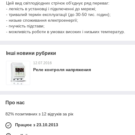
Цей вид світлодіодних стрічок об'єднує ряд переваг:
- легкість в установці і підключенні до мережі;
- тривалий термін експлуатації (до 30-50 тис. годин);
- низьке споживання електроенергії;
- гнучкість підстави;
- можливість роботи в умовах високих і низьких температур.
Інші новини рубрики
12.07.2016
Реле контроля напряжения
Про нас
82% позитивних з 12 відгуків за рік
Працює з 23.10.2013