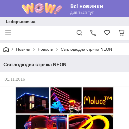
Ledopt.com.ua
Новини
Новости
Світлодіодна стрічка NEON
Світлодіодна стрічка NEON
01.11.2016